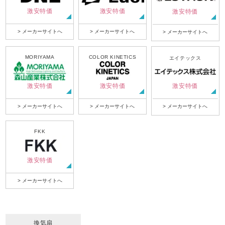
激安特価
激安特価
激安特価
> メーカーサイトへ
> メーカーサイトへ
> メーカーサイトへ
MORIYAMA
COLOR KINETICS
エイテックス
激安特価
激安特価
激安特価
> メーカーサイトへ
> メーカーサイトへ
> メーカーサイトへ
FKK
激安特価
> メーカーサイトへ
換気扇