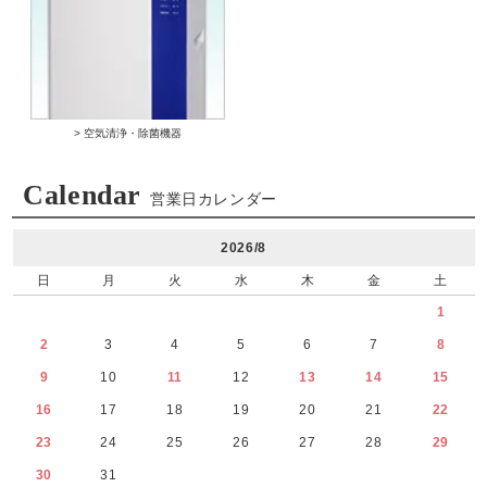
> 空気清浄・除菌機器
Calendar
営業日カレンダー
2026/8
日
月
火
水
木
金
土
1
2
3
4
5
6
7
8
9
10
11
12
13
14
15
16
17
18
19
20
21
22
23
24
25
26
27
28
29
30
31