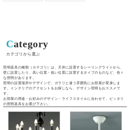
Category
カテゴリから選ぶ
照明器具の種類（カテゴリ）は、天井に設置するシーリングライトから、
壁に設置したり、高い位置・低い位置に設置するタイプのものなど、色々
な照明があります。
照明の設置場所やデザインで、ガラリと違う雰囲気にお部屋が変身しま
す。インテリアのアクセントをお探しなら、デザイン照明もおススメで
す。
お部屋の用途・お好みのデザイン・ライフスタイルに合わせて、ピッタリ
の照明器具をお選び下さい。