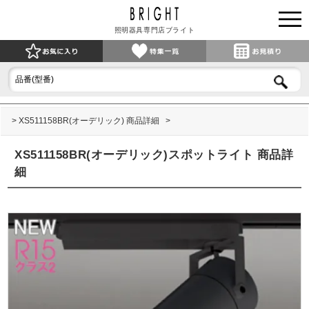
照明器具専門店ブライト
XS511158BR(オーデリック) 商品詳細
XS511158BR(オーデリック)スポットライト 商品詳
細