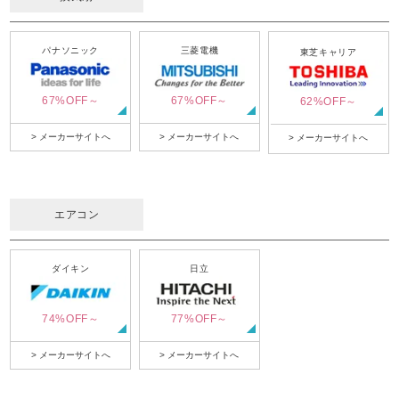
パナソニック
三菱電機
東芝キャリア
67%OFF～
67%OFF～
62%OFF～
> メーカーサイトへ
> メーカーサイトへ
> メーカーサイトへ
エアコン
ダイキン
日立
74%OFF～
77%OFF～
> メーカーサイトへ
> メーカーサイトへ