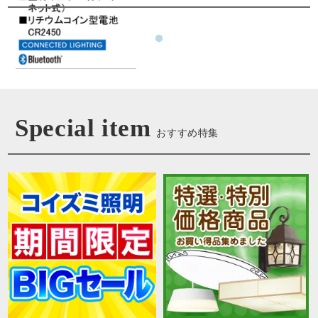
Special item
おすすめ特集