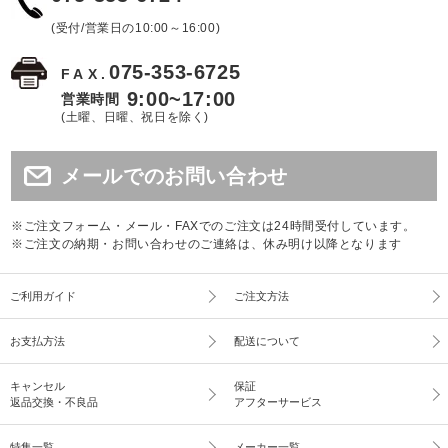
(受付/営業日の10:00～16:00)
075-353-6725
FAX.
9:00~17:00
営業時間
(土曜、日曜、祝日を除く)
メールでのお問い合わせ
※ご注文フォーム・メール・FAXでのご注文は24時間受付しています。
※ご注文の納期・お問い合わせのご連絡は、休み明け以降となります
ご利用ガイド
ご注文方法
お支払方法
配送について
キャンセル
保証
返品交換・不良品
アフターサービス
特集一覧
メーカー一覧