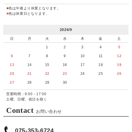
■
色は午後より休業となります。
■
色は休業日となります。
2026/9
日
月
火
水
木
金
土
1
2
3
4
5
6
7
8
9
10
11
12
13
14
15
16
17
18
19
20
21
22
23
24
25
26
27
28
29
30
営業時間：9:00－17:00
土曜、日曜、祝日を除く
Contact
お問い合わせ
075-353-6724