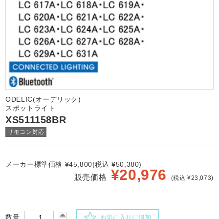
ODELIC(オーデリック)
スポットライト
XS511158BR
リモコン対応
メーカー標準価格 ¥45,800(税込 ¥50,380)
¥
20,976
販売価格
(税込 ¥23,073)
数量
お気に入りに追加