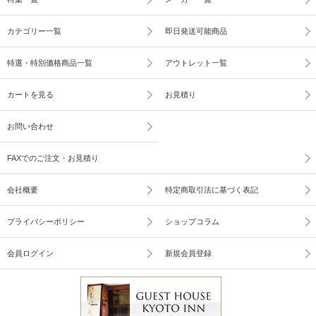
カテゴリー一覧
即日発送可能商品
特選・特別価格商品一覧
アウトレット一覧
カートを見る
お見積り
お問い合わせ
FAXでのご注文・お見積り
会社概要
特定商取引法に基づく表記
プライバシーポリシー
ショップコラム
会員ログイン
新規会員登録