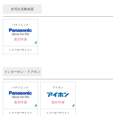
住宅火災報知器
パナソニック
激安特価
> メーカーサイトへ
インターホン・ドアホン
パナソニック
アイホン
激安特価
激安特価
> メーカーサイトへ
> メーカーサイトへ