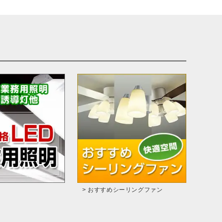
> おすすめシーリングファン