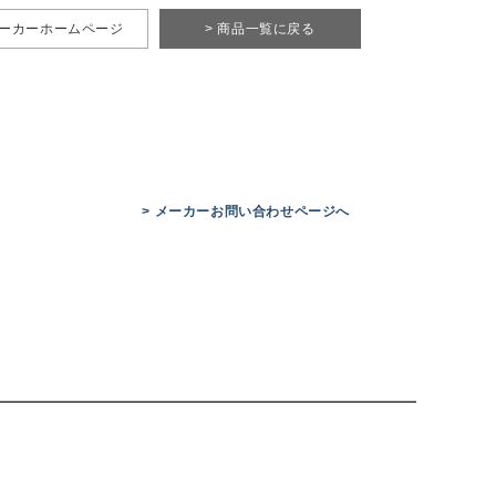
メーカーホームページ
> 商品一覧に戻る
> メーカーお問い合わせページへ