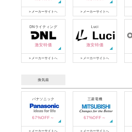
> メーカーサイトへ
> メーカーサイトへ
DNライティング
Luci
激安特価
激安特価
> メーカーサイトへ
> メーカーサイトへ
換気扇
パナソニック
三菱電機
67%OFF～
67%OFF～
> メーカーサイトへ
> メーカーサイトへ