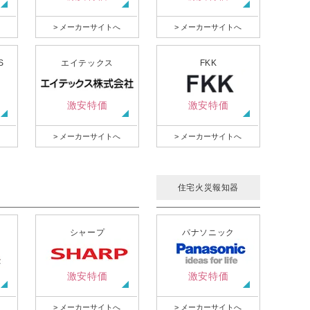
> メーカーサイトへ
> メーカーサイトへ
S
エイテックス
FKK
激安特価
激安特価
> メーカーサイトへ
> メーカーサイトへ
住宅火災報知器
シャープ
パナソニック
激安特価
激安特価
> メーカーサイトへ
> メーカーサイトへ