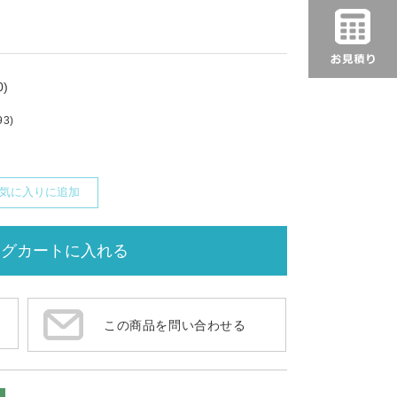
)
93)
気に入りに追加
この商品を問い合わせる