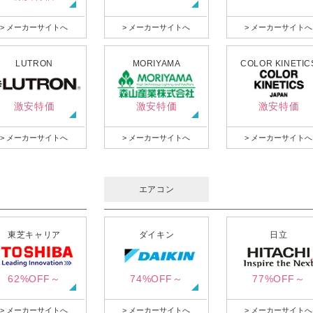
> メーカーサイトへ
> メーカーサイトへ
> メーカーサイトへ
LUTRON
MORIYAMA
COLOR KINETIC
激安特価
激安特価
激安特価
> メーカーサイトへ
> メーカーサイトへ
> メーカーサイトへ
エアコン
東芝キャリア
ダイキン
日立
62%OFF～
74%OFF～
77%OFF～
> メーカーサイトへ
> メーカーサイトへ
> メーカーサイトへ